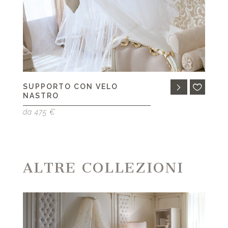
SUPPORTO CON VELO
NASTRO
da 475 €
ALTRE COLLEZIONI