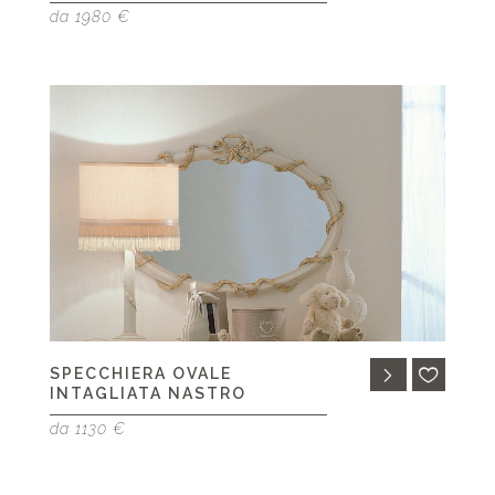
da 1980 €
SPECCHIERA OVALE
INTAGLIATA NASTRO
da 1130 €