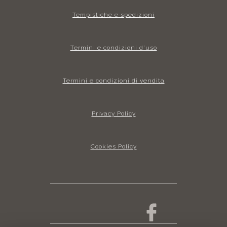
Tempistiche e spedizioni
Termini e condizioni d’uso
Termini e condizioni di vendita
Privacy Policy
Cookies Policy