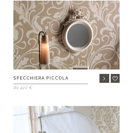
SPECCHIERA PICCOLA
da 420 €