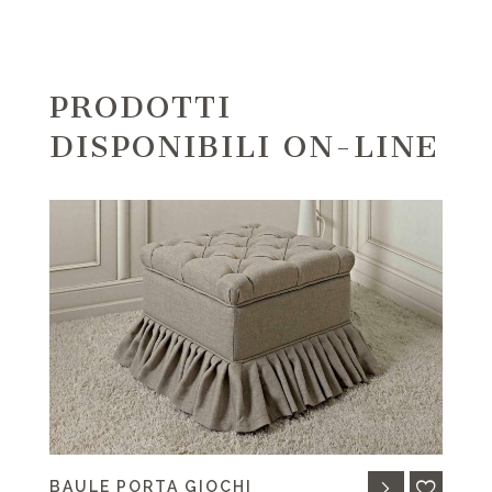
PRODOTTI
DISPONIBILI ON-LINE
BAULE PORTA GIOCHI