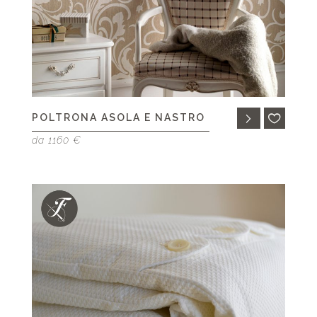
POLTRONA ASOLA E NASTRO
da 1160 €