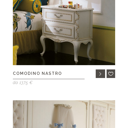
COMODINO NASTRO
da 1375 €