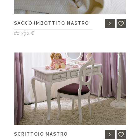
SACCO IMBOTTITO NASTRO
da 390 €
SCRITTOIO NASTRO