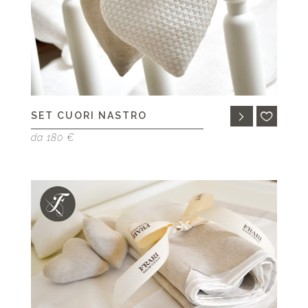
SET CUORI NASTRO
da 180 €