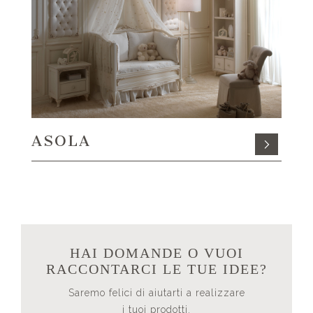
ASOLA
HAI DOMANDE O VUOI
RACCONTARCI LE TUE IDEE?
Saremo felici di aiutarti a realizzare
i tuoi prodotti.