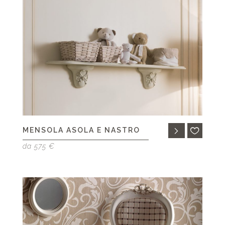
MENSOLA ASOLA E NASTRO
da 575 €