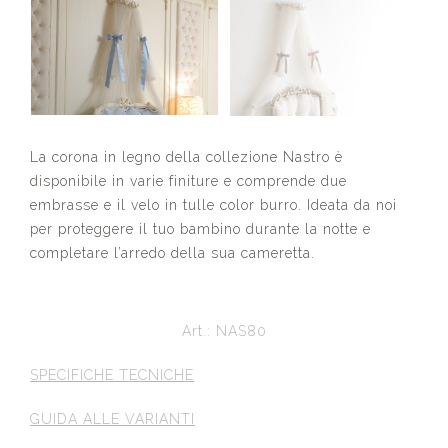
La corona in legno della collezione Nastro è
disponibile in varie finiture e comprende due
embrasse e il velo in tulle color burro. Ideata da noi
per proteggere il tuo bambino durante la notte e
completare l’arredo della sua cameretta.
Art.: NAS80
SPECIFICHE TECNICHE
GUIDA ALLE VARIANTI