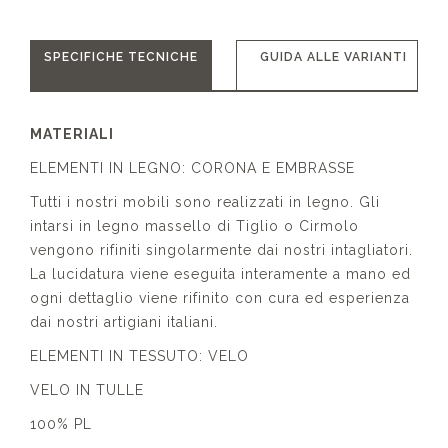
SPECIFICHE TECNICHE
GUIDA ALLE VARIANTI
MATERIALI
ELEMENTI IN LEGNO: CORONA E EMBRASSE
Tutti i nostri mobili sono realizzati in legno. Gli
intarsi in legno massello di Tiglio o Cirmolo
vengono rifiniti singolarmente dai nostri intagliatori.
La lucidatura viene eseguita interamente a mano ed
ogni dettaglio viene rifinito con cura ed esperienza
dai nostri artigiani italiani.
ELEMENTI IN TESSUTO: VELO
VELO IN TULLE
100% PL