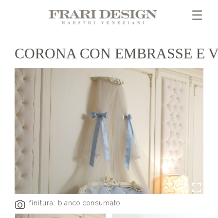
☰
CORONA CON EMBRASSE E 
finitura: bianco consumato