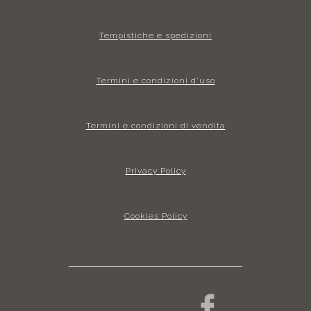
Tempistiche e spedizioni
Termini e condizioni d’uso
Termini e condizioni di vendita
Privacy Policy
Cookies Policy