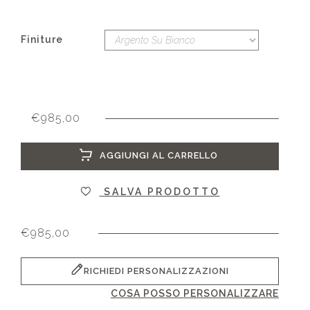
Finiture
€
985,00
AGGIUNGI AL CARRELLO
SALVA PRODOTTO
€
985,00
RICHIEDI PERSONALIZZAZIONI
COSA POSSO PERSONALIZZARE