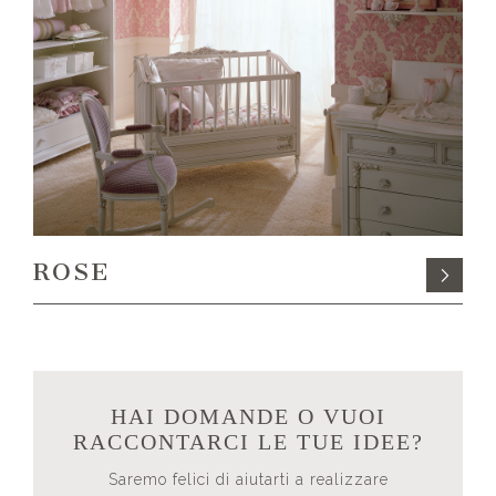
ROSE
HAI DOMANDE O VUOI
RACCONTARCI LE TUE IDEE?
Saremo felici di aiutarti a realizzare