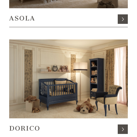
ASOLA
DORICO