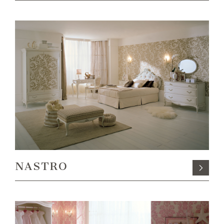
NASTRO