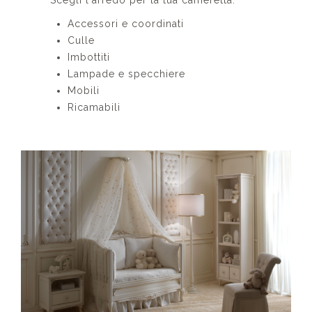
Accessori e coordinati
Culle
Imbottiti
Lampade e specchiere
Mobili
Ricamabili