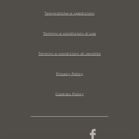
Tempistiche e spedizioni
Termini e condizioni d’uso
Termini e condizioni di vendita
Privacy Policy
Cookies Policy