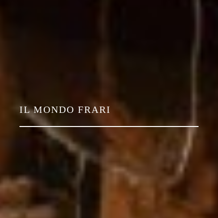
IL MONDO FRARI