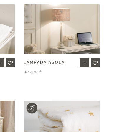
LAMPADA ASOLA
da 430 €