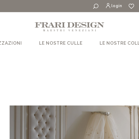
login
ZZAZIONI
LE NOSTRE CULLE
LE NOSTRE COL