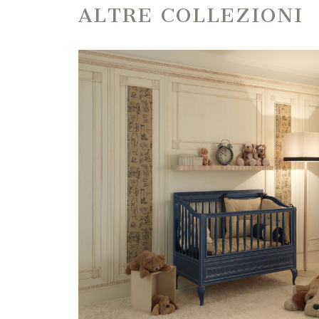
ALTRE COLLEZIONI