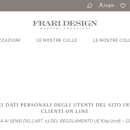
login
ZZAZIONI
LE NOSTRE CULLE
LE NOSTRE COL
I DATI PERSONALI DEGLI UTENTI DEL SITO 
CLIENTI ON LINE
A AI SENSI DELL’ART. 13 DEL REGOLAMENTO UE 679/2016 – 