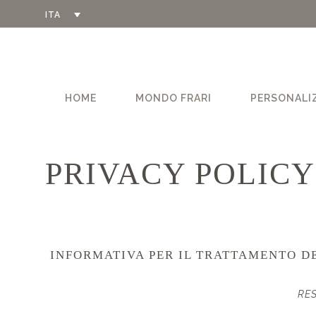
ITA
HOME
MONDO FRARI
PERSONALI
PRIVACY POLICY
INFORMATIVA PER IL TRATTAMENTO DE
RES