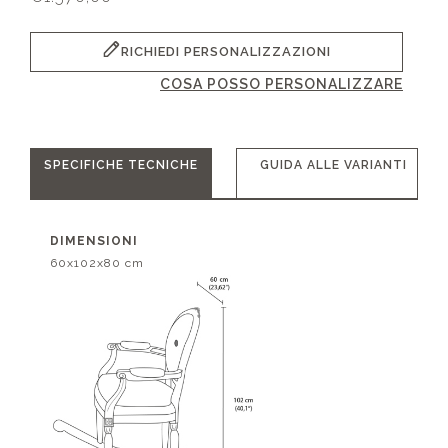
RICHIEDI PERSONALIZZAZIONI
COSA POSSO PERSONALIZZARE
SPECIFICHE TECNICHE
GUIDA ALLE VARIANTI
DIMENSIONI
60x102x80 cm