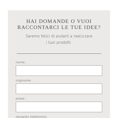
HAI DOMANDE O VUOI
RACCONTARCI LE TUE IDEE?
Saremo felici di aiutarti a realizzare
i tuoi prodotti.
nome...
cognome...
email...
recapito telefonico...