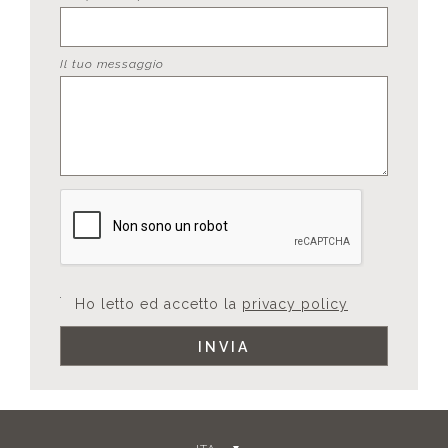
Il tuo messaggio
Ho letto ed accetto la
privacy policy