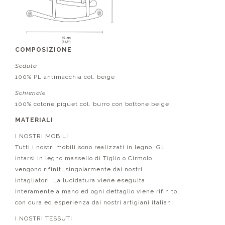
COMPOSIZIONE
Seduta
100% PL antimacchia col. beige
Schienale
100% cotone piquet col. burro con bottone beige
MATERIALI
I NOSTRI MOBILI
Tutti i nostri mobili sono realizzati in legno. Gli
intarsi in legno massello di Tiglio o Cirmolo
vengono rifiniti singolarmente dai nostri
intagliatori. La lucidatura viene eseguita
interamente a mano ed ogni dettaglio viene rifinito
con cura ed esperienza dai nostri artigiani italiani.
I NOSTRI TESSUTI