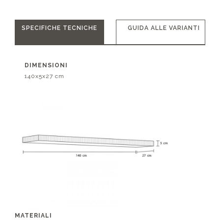
SPECIFICHE TECNICHE
GUIDA ALLE VARIANTI
DIMENSIONI
140x5x27 cm
MATERIALI