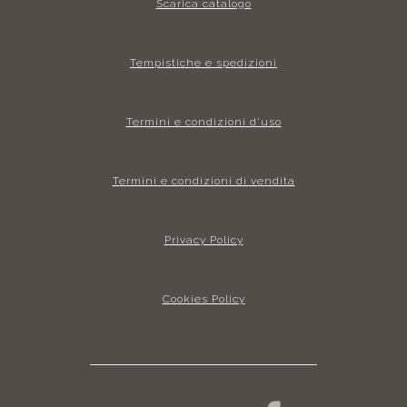
Scarica catalogo
Tempistiche e spedizioni
Termini e condizioni d’uso
Termini e condizioni di vendita
Privacy Policy
Cookies Policy