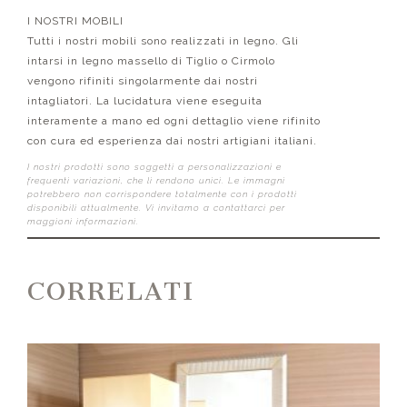
I NOSTRI MOBILI
Tutti i nostri mobili sono realizzati in legno. Gli
intarsi in legno massello di Tiglio o Cirmolo
vengono rifiniti singolarmente dai nostri
intagliatori. La lucidatura viene eseguita
interamente a mano ed ogni dettaglio viene rifinito
con cura ed esperienza dai nostri artigiani italiani.
I nostri prodotti sono soggetti a personalizzazioni e
frequenti variazioni, che li rendono unici. Le immagni
potrebbero non corrispondere totalmente con i prodotti
disponibili attualmente. Vi invitamo a contattarci per
maggioni informazioni.
CORRELATI