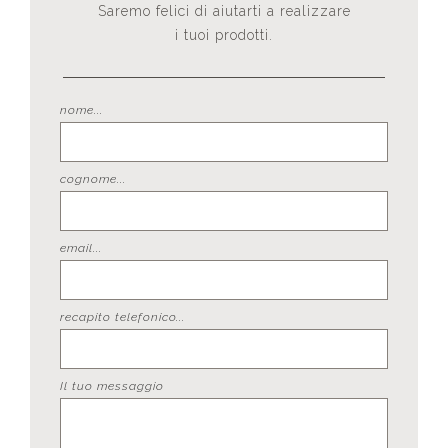
Saremo felici di aiutarti a realizzare
i tuoi prodotti.
nome...
cognome...
email...
recapito telefonico...
Il tuo messaggio