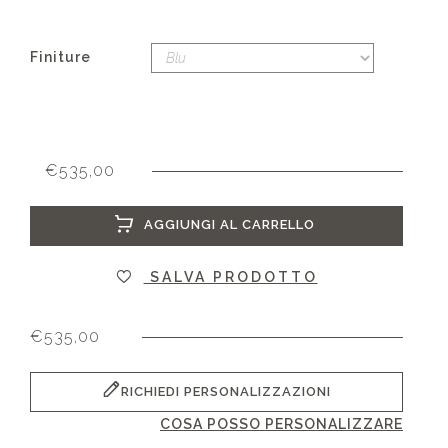
Finiture
€
535,00
AGGIUNGI AL CARRELLO
SALVA PRODOTTO
€
535,00
RICHIEDI PERSONALIZZAZIONI
COSA POSSO PERSONALIZZARE