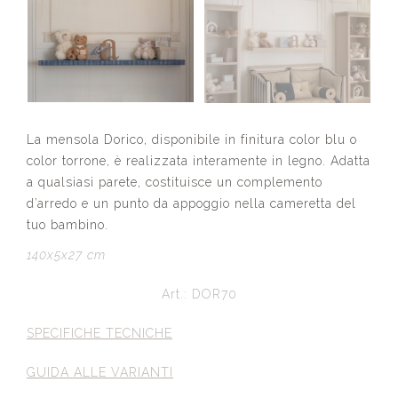
La mensola Dorico, disponibile in finitura color blu o
color torrone, è realizzata interamente in legno. Adatta
a qualsiasi parete, costituisce un complemento
d’arredo e un punto da appoggio nella cameretta del
tuo bambino.
140x5x27 cm
Art.: DOR70
SPECIFICHE TECNICHE
GUIDA ALLE VARIANTI